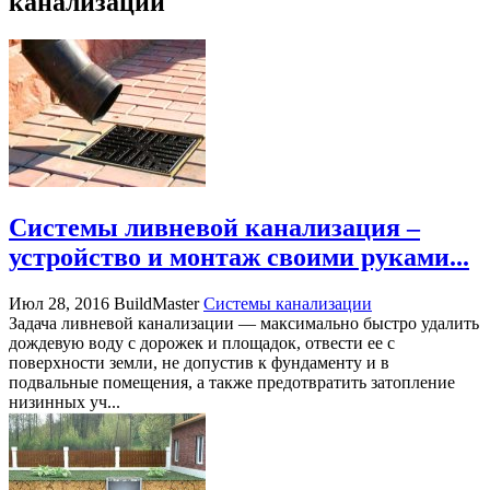
канализации
Системы ливневой канализация –
устройство и монтаж своими руками...
Июл 28, 2016
BuildMaster
Системы канализации
Задача ливневой канализации — максимально быстро удалить
дождевую воду с дорожек и площадок, отвести ее с
поверхности земли, не допустив к фундаменту и в
подвальные помещения, а также предотвратить затопление
низинных уч...