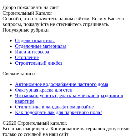
Добро пожаловать на сайт
Строительный Каталог
Спасибо, что пользуетесь нашим сайтом. Если у Вас есть
вопросы, пожалуйста не стесняйтесь спрашивать.
Популярные рубрики
Отделка квартиры
Отделочные материалы
Идеи интерьера
Отопление
Строительный ликбез
Свежие записи
Автономное водоснабжение частного дома
Фактурная краска для стен
Что можно успеть сделать за майские праздники в
квартире
Стилистика в ландшафтном дизайне
Как подобрать лак для паркетного пола?
©2020 Строительный каталог.
Все права защищены. Копирование материалов допустимо
только со ссылкой на наш сайт