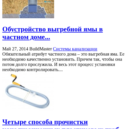
Обустройство выгребной ямы в
частном доме...
Май 27, 2014
BuildMaster
Системы канализации
Обязательный атрибут частного дома – это выгребная яма. Ее
необходимо качественно установить. Причем так, чтобы она
потом долго прослужила. И весь этот процесс установки
необходимо контролировать....
Четыре способа прочистки