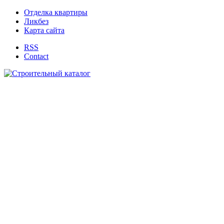
Отделка квартиры
Ликбез
Карта сайта
RSS
Contact