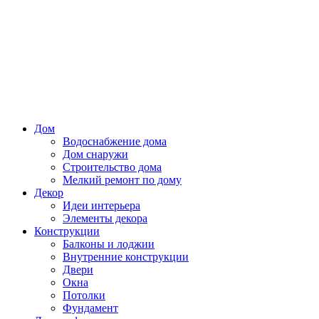
Дом
Водоснабжение дома
Дом снаружи
Строительство дома
Мелкий ремонт по дому
Декор
Идеи интерьера
Элементы декора
Конструкции
Балконы и лоджии
Внутренние конструкции
Двери
Окна
Потолки
Фундамент