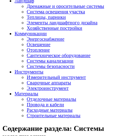
Ландшаф
Дренажные и оросительные системы
Система освещения участка
Теплицы, парники
Элементы ландшафтного дизайна
Хозяйственные постройки
Коммуникации
Энергоснабжение
Освещение
Отопление
Сантехническое оборудование
Системы канализации
Системы безопасности
Инструменты
Измерительный инструмент
Сварочные аппараты
Электроинструмент
Материалы
Отделочные материалы
Провода и кабели
Расходные материалы
Строительные материалы
Содержание раздела:
Системы