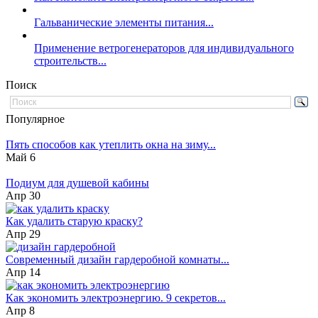
Гальванические элементы питания...
Применение ветрогенераторов для индивидуального
строительств...
Поиск
Популярное
Пять способов как утеплить окна на зиму...
Май 6
Подиум для душевой кабины
Апр 30
Как удалить старую краску?
Апр 29
Современный дизайн гардеробной комнаты...
Апр 14
Как экономить электроэнергию. 9 секретов...
Апр 8