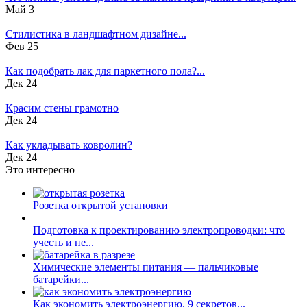
Май 3
Стилистика в ландшафтном дизайне...
Фев 25
Как подобрать лак для паркетного пола?...
Дек 24
Красим стены грамотно
Дек 24
Как укладывать ковролин?
Дек 24
Это интересно
Розетка открытой установки
Подготовка к проектированию электропроводки: что
учесть и не...
Химические элементы питания — пальчиковые
батарейки...
Как экономить электроэнергию. 9 секретов...