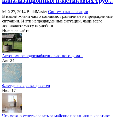
канализационных пластиковых труб...
Май 27, 2014
BuildMaster
Системы канализации
В нашей жизни часто возникают различные непредвиденные
ситуации. И эти непредвиденные ситуации, чаще всего,
доставляют массу неудобств....
Новое на сайте
Автономное водоснабжение частного дома...
Авг 24
Фактурная краска для стен
Июл 17
Что можно успеть сделать за майские праздники в квартире...