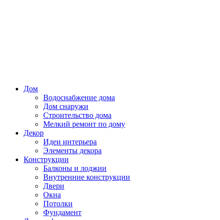
Дом
Водоснабжение дома
Дом снаружи
Строительство дома
Мелкий ремонт по дому
Декор
Идеи интерьера
Элементы декора
Конструкции
Балконы и лоджии
Внутренние конструкции
Двери
Окна
Потолки
Фундамент