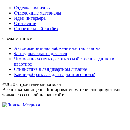
Отделка квартиры
Отделочные материалы
Идеи интерьера
Отопление
Строительный ликбез
Свежие записи
Автономное водоснабжение частного дома
Фактурная краска для стен
Что можно успеть сделать за майские праздники в
квартире
Стилистика в ландшафтном дизайне
Как подобрать лак для паркетного пола?
©2020 Строительный каталог.
Все права защищены. Копирование материалов допустимо
только со ссылкой на наш сайт