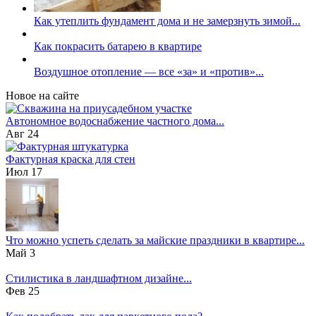
Как утеплить фундамент дома и не замерзнуть зимой...
Как покрасить батарею в квартире
Воздушное отопление — все «за» и «против»...
Новое на сайте
Автономное водоснабжение частного дома...
Авг 24
Фактурная краска для стен
Июл 17
Что можно успеть сделать за майские праздники в квартире...
Май 3
Стилистика в ландшафтном дизайне...
Фев 25