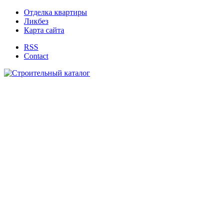
Отделка квартиры
Ликбез
Карта сайта
RSS
Contact