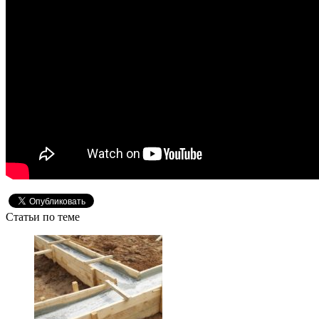
Статьи по теме