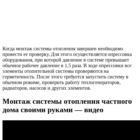
Когда монтаж системы отопления завершен необходимо
провести ее проверку. Для этого осуществляется опрессовка
оборудования, при которой давление в системе превышает
обычное рабочее давление в 1,5 раза. В ходе опрессовки все
элементы отопительной системы проверяются на
герметичность. После этого требуется запустить систему в
обычном режиме, проверить работу теплогенераторов,
радиаторов, насосов и других элементов.
Монтаж системы отопления частного
дома своими руками — видео