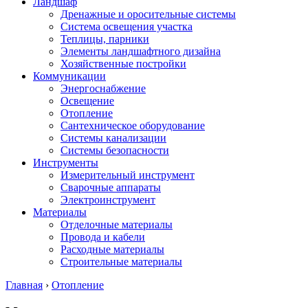
Ландшаф
Дренажные и оросительные системы
Система освещения участка
Теплицы, парники
Элементы ландшафтного дизайна
Хозяйственные постройки
Коммуникации
Энергоснабжение
Освещение
Отопление
Сантехническое оборудование
Системы канализации
Системы безопасности
Инструменты
Измерительный инструмент
Сварочные аппараты
Электроинструмент
Материалы
Отделочные материалы
Провода и кабели
Расходные материалы
Строительные материалы
Главная
›
Отопление