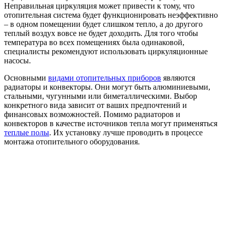
Неправильная циркуляция может привести к тому, что
отопительная система будет функционировать неэффективно
– в одном помещении будет слишком тепло, а до другого
теплый воздух вовсе не будет доходить. Для того чтобы
температура во всех помещениях была одинаковой,
специалисты рекомендуют использовать циркуляционные
насосы.
Основными
видами отопительных приборов
являются
радиаторы и конвекторы. Они могут быть алюминиевыми,
стальными, чугунными или биметаллическими. Выбор
конкретного вида зависит от ваших предпочтений и
финансовых возможностей. Помимо радиаторов и
конвекторов в качестве источников тепла могут применяться
теплые полы
. Их установку лучше проводить в процессе
монтажа отопительного оборудования.