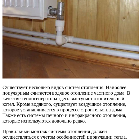
Существует несколько видов систем отопления. Наиболее
популярным считается водяное отопление частного дома. В
качестве теплогенератора здесь выступает отопительный
котел. Кроме водяного, существует воздушное отопление,
которое устанавливается в процессе строительства дома.
Также есть системы печного и инфракрасного отопления,
которые используются довольно редко.
Правильный монтаж системы отопления должен
осуществляться с учетом особенностей циркуляции тепла.