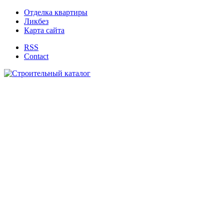
Отделка квартиры
Ликбез
Карта сайта
RSS
Contact