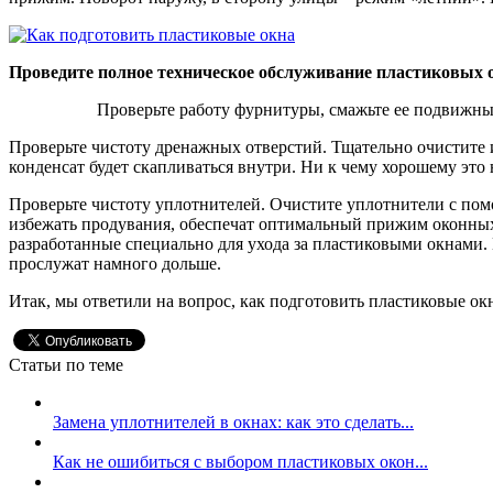
Проведите полное техническое обслуживание пластиковых 
Проверьте работу фурнитуры, смажьте ее подвижны
Проверьте чистоту дренажных отверстий. Тщательно очистите и
конденсат будет скапливаться внутри. Ни к чему хорошему это н
Проверьте чистоту уплотнителей. Очистите уплотнители с по
избежать продувания, обеспечат оптимальный прижим оконных 
разработанные специально для ухода за пластиковыми окнами.
прослужат намного дольше.
Итак, мы ответили на вопрос, как подготовить пластиковые окн
Статьи по теме
Замена уплотнителей в окнах: как это сделать...
Как не ошибиться с выбором пластиковых окон...