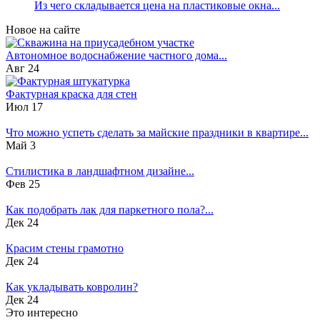
Из чего складывается цена на пластиковые окна...
Новое на сайте
Автономное водоснабжение частного дома...
Авг 24
Фактурная краска для стен
Июл 17
Что можно успеть сделать за майские праздники в квартире...
Май 3
Стилистика в ландшафтном дизайне...
Фев 25
Как подобрать лак для паркетного пола?...
Дек 24
Красим стены грамотно
Дек 24
Как укладывать ковролин?
Дек 24
Это интересно